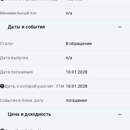
Минимальный лот
n/a
Даты и события
Статус
В обращении
Дата выпуска
n/a
Дата погашения
10.01.2028
Дата, к которой рассчит. YTM
10.01.2028
Событие в ближ. дату
погашение
Цена и доходность