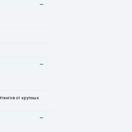
йтингов от крупных