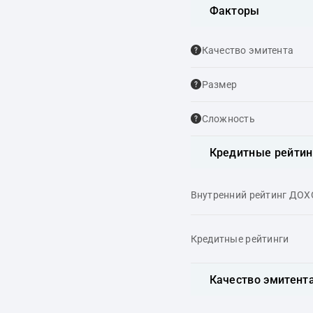
Факторы
Качество эмитента
Размер
Сложность
Кредитные рейтин
Внутренний рейтинг ДО
Кредитные рейтинги
Качество эмитент