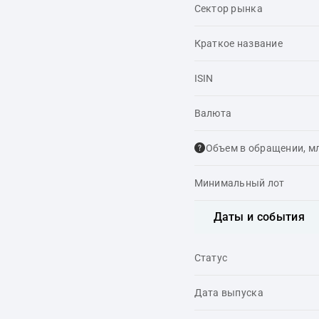
Сектор рынка
Краткое название
ISIN
Валюта
Объем в обращении, м
Минимальный лот
Даты и события
Статус
Дата выпуска