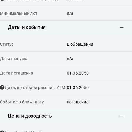
Минимальный лот
n/a
Даты и события
Статус
В обращении
Дата выпуска
n/a
Дата погашения
01.06.2050
Дата, к которой рассчит. YTM
01.06.2050
Событие в ближ. дату
погашение
Цена и доходность