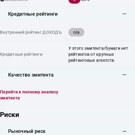
Кредитные рейтинги
n/a
Внутренний рейтинг ДОХОДЪ
У этого эмитента/бумаги нет
Кредитные рейтинги
рейтингов от крупных
рейтинговых агентств.
Качество эмитента
Перейти к полному анализу
эмитента
Риски
Рыночный риск