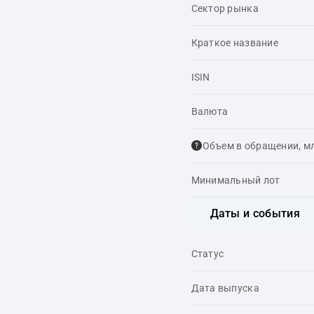
Сектор рынка
Краткое название
ISIN
Валюта
Объем в обращении, м
Минимальный лот
Даты и события
Статус
Дата выпуска