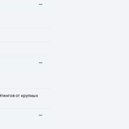
йтингов от крупных