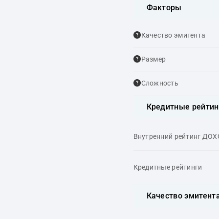
Факторы
Качество эмитента
Размер
Сложность
Кредитные рейтин
Внутренний рейтинг ДО
Кредитные рейтинги
Качество эмитент