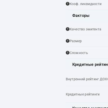
Коэф. ликвидности
Факторы
Качество эмитента
Размер
Сложность
Кредитные рейтин
Внутренний рейтинг ДО
Кредитные рейтинги