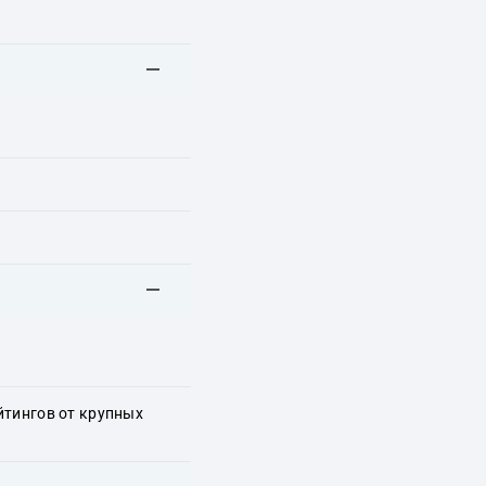
йтингов от крупных