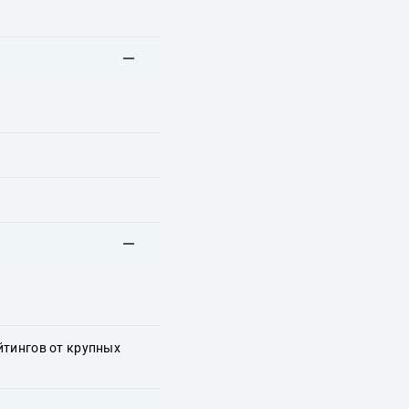
йтингов от крупных