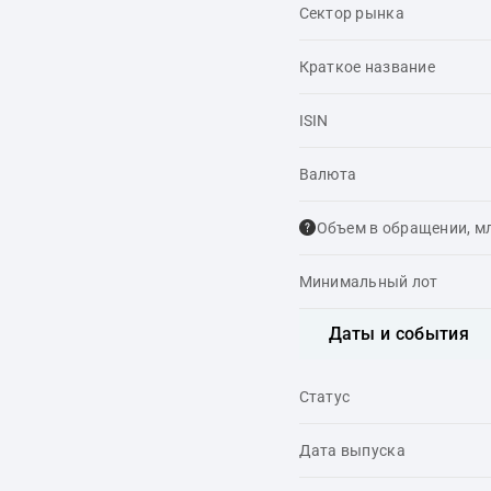
Сектор рынка
Краткое название
ISIN
Валюта
Объем в обращении, м
Минимальный лот
Даты и события
Статус
Дата выпуска