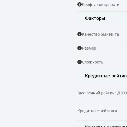
Коэф. ликвидности
Факторы
Качество эмитента
Размер
Сложность
Кредитные рейтин
Внутренний рейтинг ДО
Кредитные рейтинги