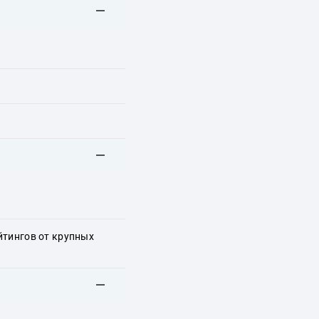
йтингов от крупных