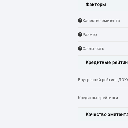
Факторы
Качество эмитента
Размер
Сложность
Кредитные рейтин
Внутренний рейтинг ДО
Кредитные рейтинги
Качество эмитент