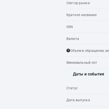
Сектор рынка
Краткое название
ISIN
Валюта
Объем в обращении, м
Минимальный лот
Даты и события
Статус
Дата выпуска