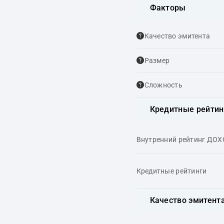
Факторы
Качество эмитента
Размер
Сложность
Кредитные рейтин
Внутренний рейтинг ДО
Кредитные рейтинги
Качество эмитент