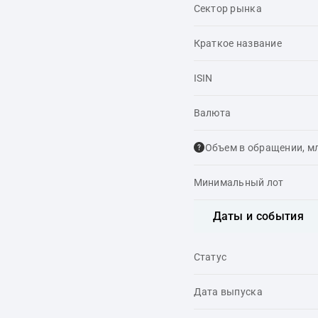
Сектор рынка
Краткое название
ISIN
Валюта
Объем в обращении, м
Минимальный лот
Даты и события
Статус
Дата выпуска