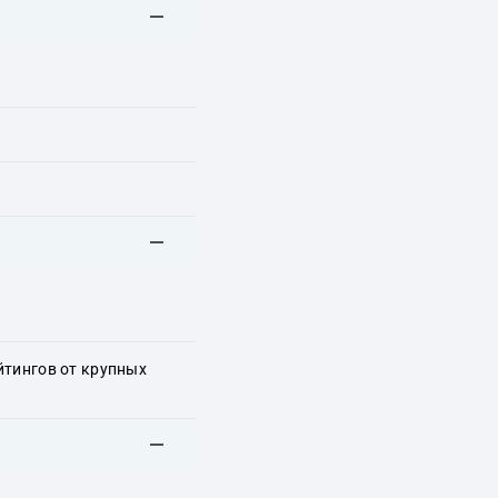
йтингов от крупных