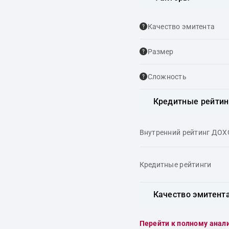
Качество эмитента
Размер
Сложность
Кредитные рейтин
Внутренний рейтинг ДО
Кредитные рейтинги
Качество эмитент
Перейти к полному анал