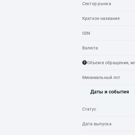
Сектор рынка
Краткое название
ISIN
Валюта
Объем в обращении, м
Минимальный лот
Даты и события
Статус
Дата выпуска