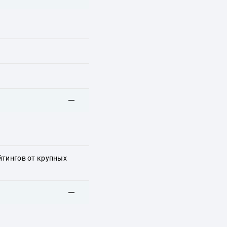
йтингов от крупных