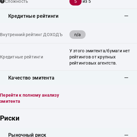
5
Сложность
из 5
Кредитные рейтинги
n/a
Внутренний рейтинг ДОХОДЪ
У этого эмитента/бумаги нет
Кредитные рейтинги
рейтингов от крупных
рейтинговых агентств.
Качество эмитента
Перейти к полному анализу
эмитента
Риски
Рыночный риск