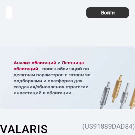
Войти
Анализ облигаций
и
Лестница
облигаций
- поиск облигаций по
десяткам параметров с готовыми
подборками и платформа для
создания/обновления стратегии
инвестиций в облигации.
VALARIS
(US91889DAD84)