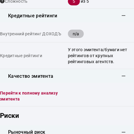
5
Сложность
из 5
Кредитные рейтинги
n/a
Внутренний рейтинг ДОХОДЪ
У этого эмитента/бумаги нет
Кредитные рейтинги
рейтингов от крупных
рейтинговых агентств.
Качество эмитента
Перейти к полному анализу
эмитента
Риски
Рыночный риск