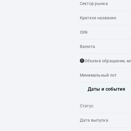
Сектор рынка
Краткое название
ISIN
Валюта
Объем в обращении, м
Минимальный лот
Даты и события
Статус
Дата выпуска