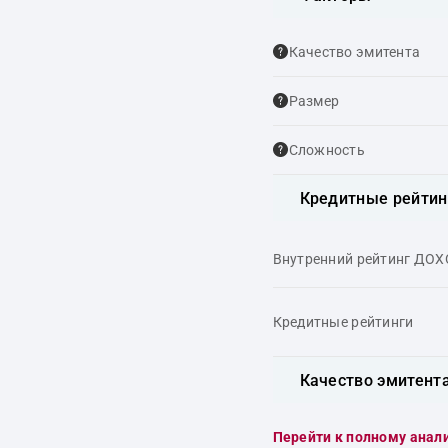
Качество эмитента
Размер
Сложность
Кредитные рейтин
Внутренний рейтинг ДО
Кредитные рейтинги
Качество эмитент
Перейти к полному анал