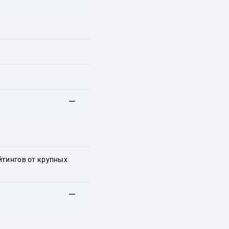
йтингов от крупных