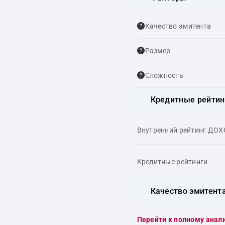
Качество эмитента
Размер
Сложность
Кредитные рейтин
Внутренний рейтинг ДО
Кредитные рейтинги
Качество эмитент
Перейти к полному анал