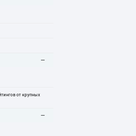
йтингов от крупных