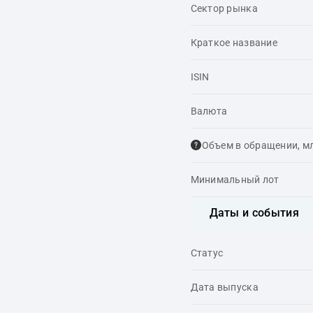
Сектор рынка
Краткое название
ISIN
Валюта
Объем в обращении, м
Минимальный лот
Даты и события
Статус
Дата выпуска