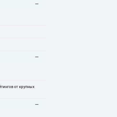
йтингов от крупных