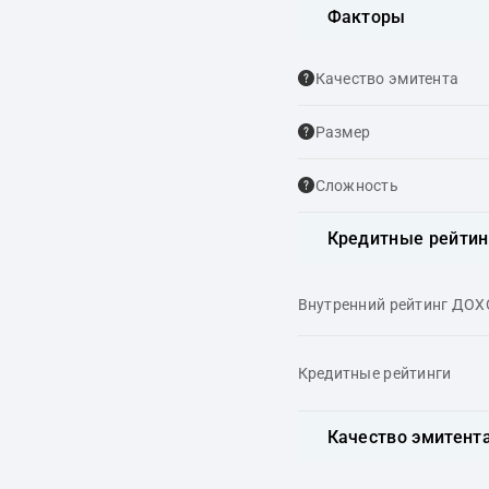
Факторы
Качество эмитента
Размер
Сложность
Кредитные рейтин
Внутренний рейтинг ДО
Кредитные рейтинги
Качество эмитент