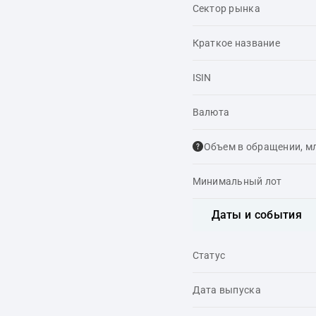
Сектор рынка
Краткое название
ISIN
Валюта
Объем в обращении, м
Минимальный лот
Даты и события
Статус
Дата выпуска