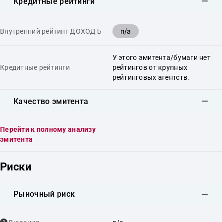
Кредитные рейтинги
n/a
Внутренний рейтинг ДОХОДЪ
У этого эмитента/бумаги нет
Кредитные рейтинги
рейтингов от крупных
рейтинговых агентств.
Качество эмитента
Перейти к полному анализу
эмитента
Риски
Рыночный риск