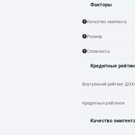
Факторы
Качество эмитента
Размер
Сложность
Кредитные рейтин
Внутренний рейтинг ДО
Кредитные рейтинги
Качество эмитент