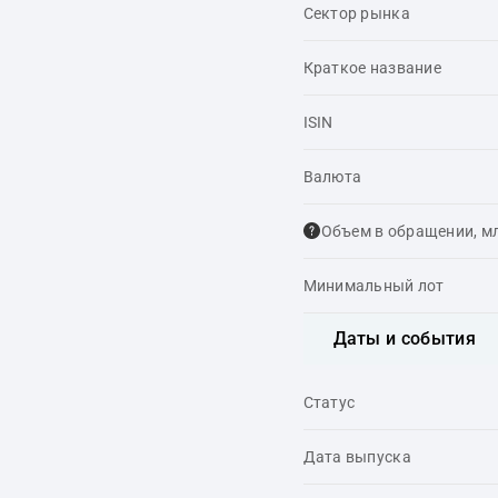
Сектор рынка
Краткое название
ISIN
Валюта
Объем в обращении, м
Минимальный лот
Даты и события
Статус
Дата выпуска