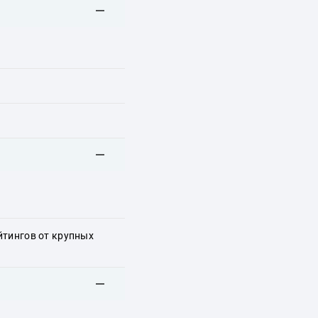
йтингов от крупных