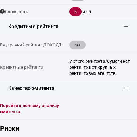
5
Сложность
из 5
Кредитные рейтинги
n/a
Внутренний рейтинг ДОХОДЪ
У этого эмитента/бумаги нет
Кредитные рейтинги
рейтингов от крупных
рейтинговых агентств.
Качество эмитента
Перейти к полному анализу
эмитента
Риски