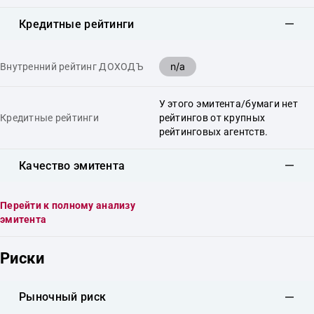
Кредитные рейтинги
n/a
Внутренний рейтинг ДОХОДЪ
У этого эмитента/бумаги нет
Кредитные рейтинги
рейтингов от крупных
рейтинговых агентств.
Качество эмитента
Перейти к полному анализу
эмитента
Риски
Рыночный риск