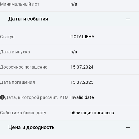
Минимальный лот
n/a
Даты и события
Статус
ПОГАШЕНА
Дата выпуска
n/a
Досрочное погашение
15.07.2024
Дата погашения
15.07.2025
Дата, к которой рассчит. YTM
Invalid date
Событие в ближ. дату
облигация погашена
Цена и доходность