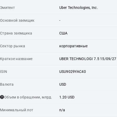
Эмитент
Uber Technologies, Inc.
Основной заемщик
-
Страна заемщика
США
Сектор рынка
корпоративные
Краткое название
UBER TECHNOLOGI 7.5 15/09/27
ISIN
USU9029YAC40
Валюта
USD
Объем в обращении, млрд.
1.20 USD
Минимальный лот
n/a