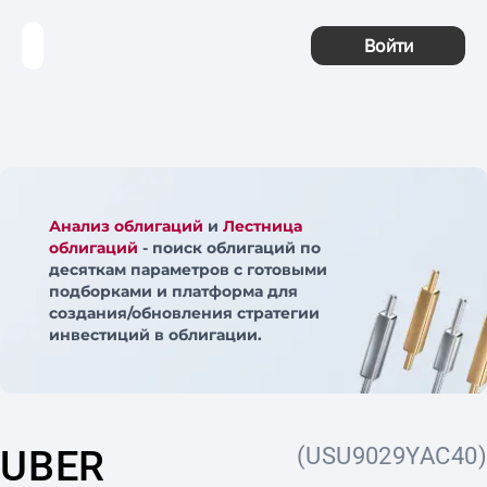
Войти
Анализ облигаций
и
Лестница
облигаций
- поиск облигаций по
десяткам параметров с готовыми
подборками и платформа для
создания/обновления стратегии
инвестиций в облигации.
UBER
(USU9029YAC40)