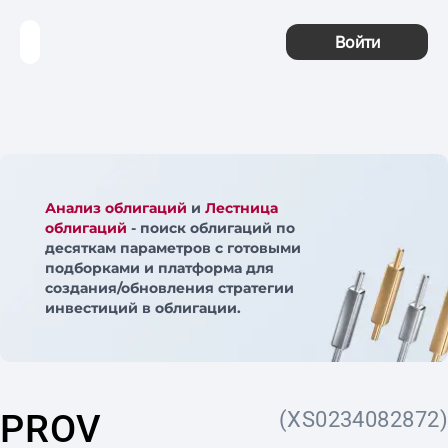
Войти
Анализ облигаций
и
Лестница
облигаций
- поиск облигаций по
десяткам параметров с готовыми
подборками и платформа для
создания/обновления стратегии
инвестиций в облигации.
PROV
(XS0234082872)