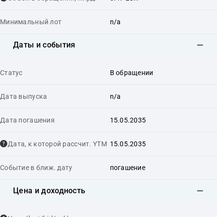
Минимальный лот
n/a
Даты и события
Статус
В обращении
Дата выпуска
n/a
Дата погашения
15.05.2035
Дата, к которой рассчит. YTM
15.05.2035
Событие в ближ. дату
погашение
Цена и доходность