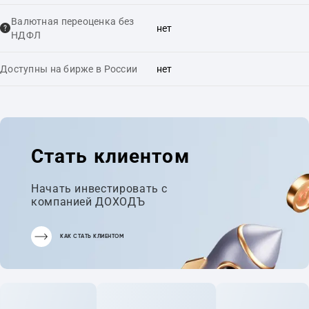
Валютная переоценка без
нет
НДФЛ
Доступны на бирже в России
нет
Стать клиентом
Начать инвестировать с
компанией ДОХОДЪ
КАК СТАТЬ КЛИЕНТОМ