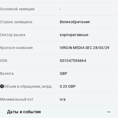
Основной заемщик
-
Страна заемщика
Великобритания
Сектор рынка
корпоративные
Краткое название
VIRGIN MEDIA SEC 28/03/29
ISIN
XS1047556664
Валюта
GBP
Объем в обращении, млрд.
0.23 GBP
Минимальный лот
n/a
Даты и события