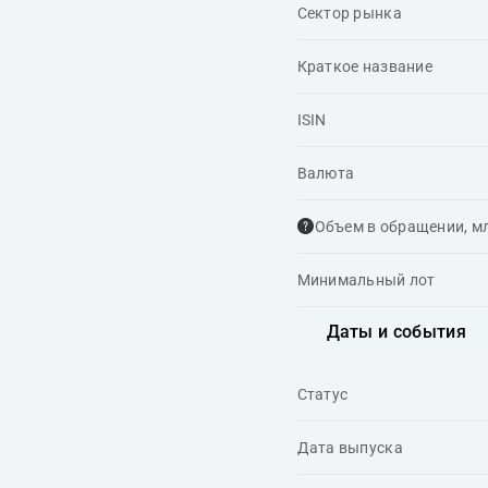
Сектор рынка
Краткое название
ISIN
Валюта
Объем в обращении, м
Минимальный лот
Даты и события
Статус
Дата выпуска