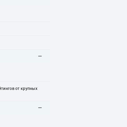
йтингов от крупных