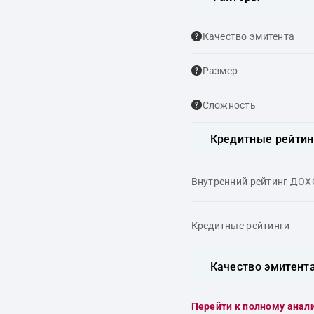
Качество эмитента
Размер
Сложность
Кредитные рейтин
Внутренний рейтинг ДО
Кредитные рейтинги
Качество эмитент
Перейти к полному анал