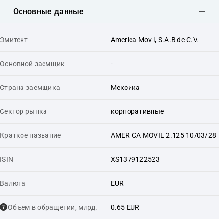
Основные данные
Эмитент
America Movil, S.A.B de C.V.
Основной заемщик
-
Страна заемщика
Мексика
Сектор рынка
корпоративные
Краткое название
AMERICA MOVIL 2.125 10/03/28
ISIN
XS1379122523
Валюта
EUR
Объем в обращении, млрд.
0.65 EUR