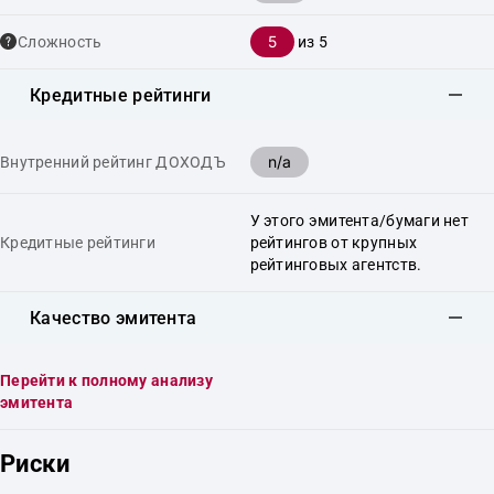
5
Сложность
из 5
Кредитные рейтинги
n/a
Внутренний рейтинг ДОХОДЪ
У этого эмитента/бумаги нет
Кредитные рейтинги
рейтингов от крупных
рейтинговых агентств.
Качество эмитента
Перейти к полному анализу
эмитента
Риски