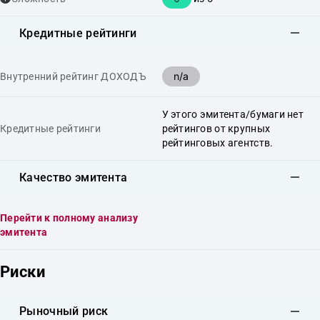
Кредитные рейтинги
n/a
Внутренний рейтинг ДОХОДЪ
У этого эмитента/бумаги нет
Кредитные рейтинги
рейтингов от крупных
рейтинговых агентств.
Качество эмитента
Перейти к полному анализу
эмитента
Риски
Рыночный риск