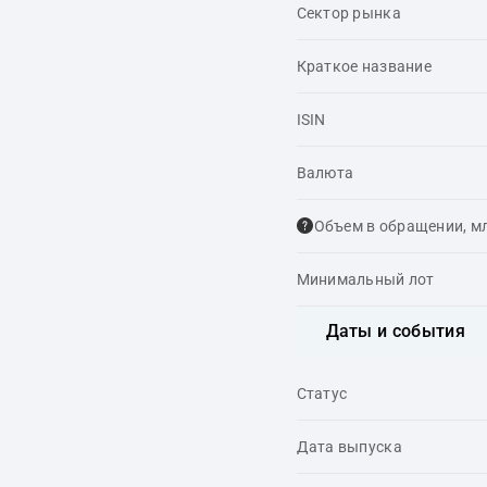
Сектор рынка
Краткое название
ISIN
Валюта
Объем в обращении, м
Минимальный лот
Даты и события
Статус
Дата выпуска