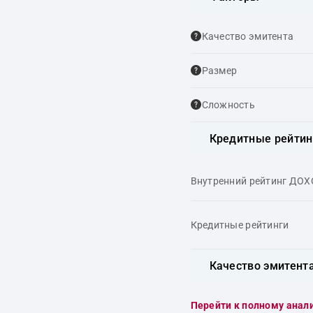
Качество эмитента
Размер
Сложность
Кредитные рейтин
Внутренний рейтинг ДО
Кредитные рейтинги
Качество эмитент
Перейти к полному анал