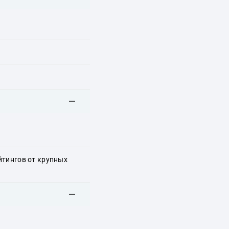
йтингов от крупных