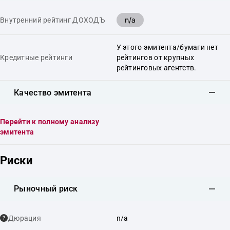
n/a
Внутренний рейтинг ДОХОДЪ
У этого эмитента/бумаги нет
Кредитные рейтинги
рейтингов от крупных
рейтинговых агентств.
Качество эмитента
Перейти к полному анализу
эмитента
Риски
Рыночный риск
Дюрация
n/a