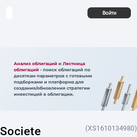
Войти
Анализ облигаций
и
Лестница
облигаций
- поиск облигаций по
десяткам параметров с готовыми
подборками и платформа для
создания/обновления стратегии
инвестиций в облигации.
Societe
(XS1610134980)