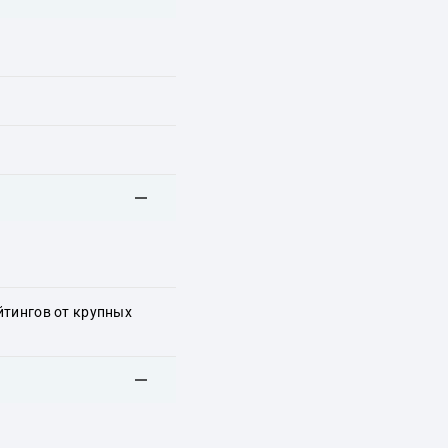
йтингов от крупных