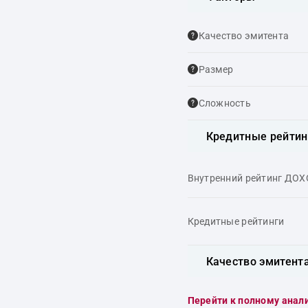
Качество эмитента
Размер
Сложность
Кредитные рейтин
Внутренний рейтинг ДО
Кредитные рейтинги
Качество эмитент
Перейти к полному анал