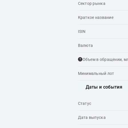
Сектор рынка
Краткое название
ISIN
Валюта
Объем в обращении, м
Минимальный лот
Даты и события
Статус
Дата выпуска