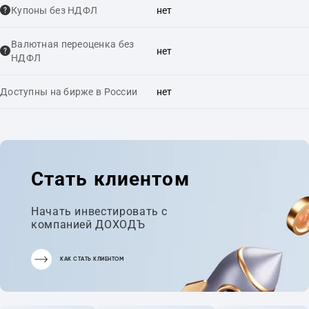
Купоны без НДФЛ
нет
Валютная переоценка без
нет
НДФЛ
Доступны на бирже в России
нет
Стать клиентом
Начать инвестировать с
компанией ДОХОДЪ
КАК СТАТЬ КЛИЕНТОМ