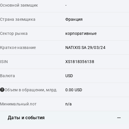
Основной заемщик
-
Страна заемщика
Франция
Сектор рынка
корпоративные
Краткое название
NATIXIS SA 29/03/24
ISIN
XS1818356138
Валюта
USD
Объем в обращении, млрд.
0.00 USD
Минимальный лот
n/a
Даты и события