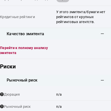
У этого эмитента/бумаги нет
Кредитные рейтинги
рейтингов от крупных
рейтинговых агентств.
Качество эмитента
Перейти к полному анализу
эмитента
Риски
Рыночный риск
Дюрация
n/a
Рыночный риск
n/a