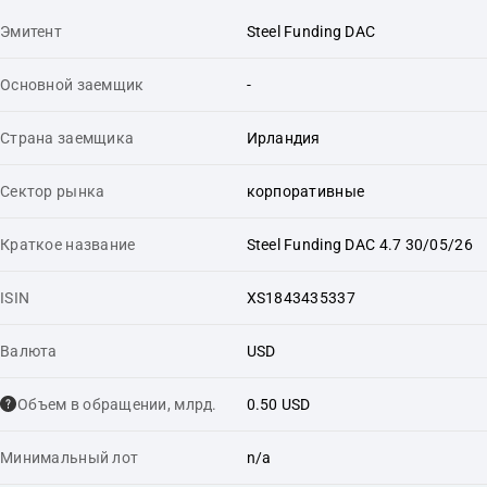
Эмитент
Steel Funding DAC
Основной заемщик
-
Страна заемщика
Ирландия
Сектор рынка
корпоративные
Краткое название
Steel Funding DAC 4.7 30/05/26
ISIN
XS1843435337
Валюта
USD
Объем в обращении, млрд.
0.50 USD
Минимальный лот
n/a