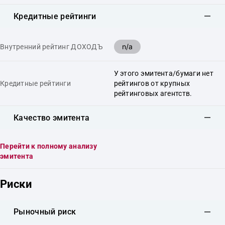
Кредитные рейтинги
n/a
Внутренний рейтинг ДОХОДЪ
У этого эмитента/бумаги нет
Кредитные рейтинги
рейтингов от крупных
рейтинговых агентств.
Качество эмитента
Перейти к полному анализу
эмитента
Риски
Рыночный риск