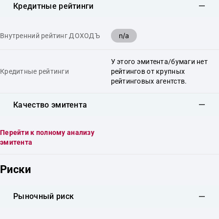
Кредитные рейтинги
n/a
Внутренний рейтинг ДОХОДЪ
У этого эмитента/бумаги нет
Кредитные рейтинги
рейтингов от крупных
рейтинговых агентств.
Качество эмитента
Перейти к полному анализу
эмитента
Риски
Рыночный риск