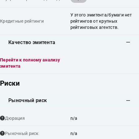
У этого эмитента/бумаги нет
Кредитные рейтинги
рейтингов от крупных
рейтинговых агентств.
Качество эмитента
Перейти к полному анализу
эмитента
Риски
Рыночный риск
Дюрация
n/a
Рыночный риск
n/a