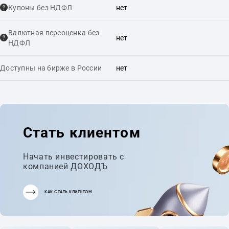
Купоны без НДФЛ
нет
Валютная переоценка без
нет
НДФЛ
Доступны на бирже в России
нет
Стать клиентом
Начать инвестировать с
компанией ДОХОДЪ
КАК СТАТЬ КЛИЕНТОМ