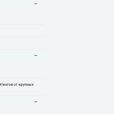
йтингов от крупных