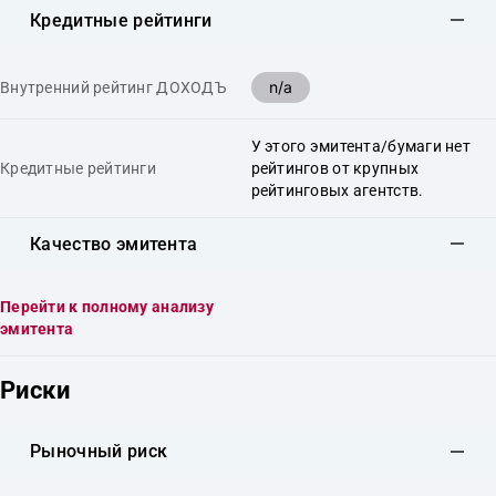
Кредитные рейтинги
n/a
Внутренний рейтинг ДОХОДЪ
У этого эмитента/бумаги нет
Кредитные рейтинги
рейтингов от крупных
рейтинговых агентств.
Качество эмитента
Перейти к полному анализу
эмитента
Риски
Рыночный риск