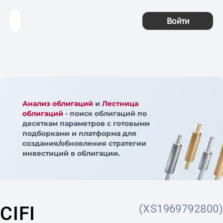
Войти
Анализ облигаций
и
Лестница
облигаций
- поиск облигаций по
десяткам параметров с готовыми
подборками и платформа для
создания/обновления стратегии
инвестиций в облигации.
CIFI
(XS1969792800)