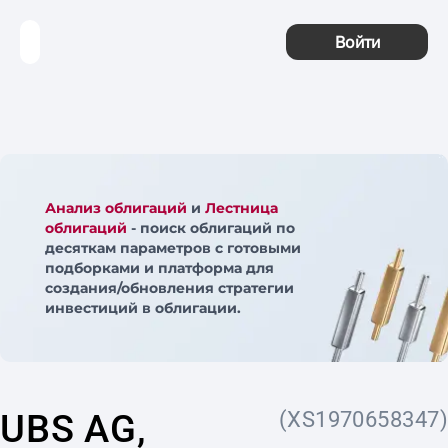
Войти
Анализ облигаций
и
Лестница
облигаций
- поиск облигаций по
десяткам параметров с готовыми
подборками и платформа для
создания/обновления стратегии
инвестиций в облигации.
UBS AG,
(XS1970658347)