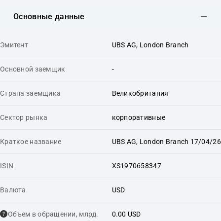
Основные данные
Эмитент
UBS AG, London Branch
Основной заемщик
-
Страна заемщика
Великобритания
Сектор рынка
корпоративные
Краткое название
UBS AG, London Branch 17/04/26
ISIN
XS1970658347
Валюта
USD
Объем в обращении, млрд.
0.00 USD