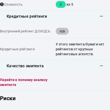
0
Сложность
из 5
Кредитные рейтинги
n/a
Внутренний рейтинг ДОХОДЪ
У этого эмитента/бумаги нет
Кредитные рейтинги
рейтингов от крупных
рейтинговых агентств.
Качество эмитента
Перейти к полному анализу
эмитента
Риски