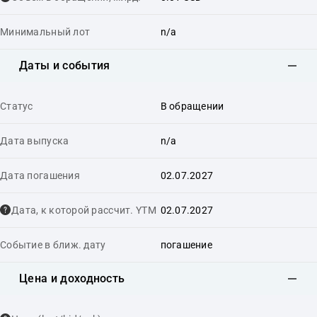
Минимальный лот
n/a
Даты и события
Статус
В обращении
Дата выпуска
n/a
Дата погашения
02.07.2027
Дата, к которой рассчит. YTM
02.07.2027
Событие в ближ. дату
погашение
Цена и доходность