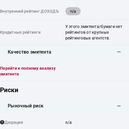
n/a
Внутренний рейтинг ДОХОДЪ
У этого эмитента/бумаги нет
Кредитные рейтинги
рейтингов от крупных
рейтинговых агентств.
Качество эмитента
Перейти к полному анализу
эмитента
Риски
Рыночный риск
Дюрация
n/a