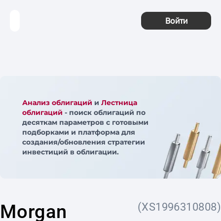
Войти
Анализ облигаций
и
Лестница
облигаций
- поиск облигаций по
десяткам параметров с готовыми
подборками и платформа для
создания/обновления стратегии
инвестиций в облигации.
Morgan
(XS1996310808)