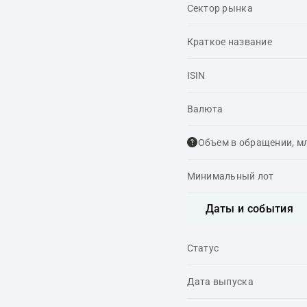
Сектор рынка
Краткое название
ISIN
Валюта
Объем в обращении, м
Минимальный лот
Даты и события
Статус
Дата выпуска