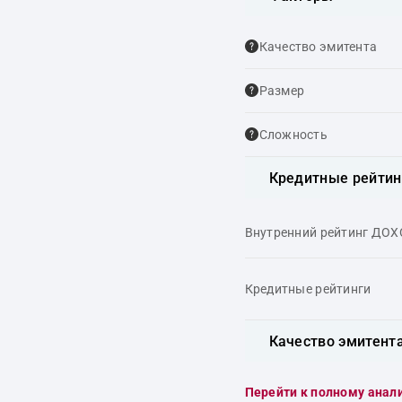
Качество эмитента
Размер
Сложность
Кредитные рейтин
Внутренний рейтинг ДО
Кредитные рейтинги
Качество эмитент
Перейти к полному анал