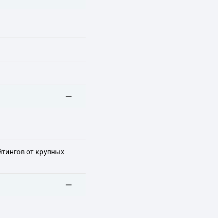
йтингов от крупных