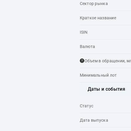
Сектор рынка
Краткое название
ISIN
Валюта
Объем в обращении, м
Минимальный лот
Даты и события
Статус
Дата выпуска