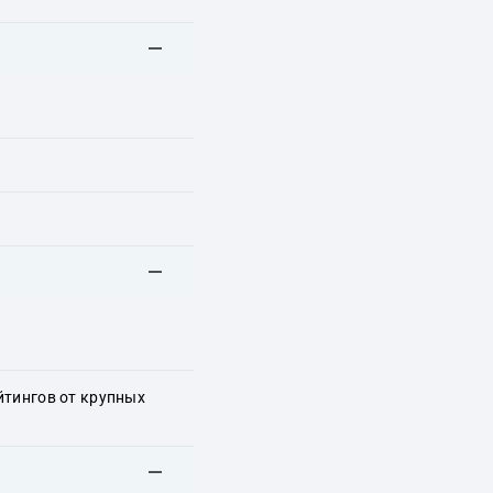
йтингов от крупных