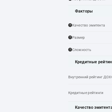
Факторы
Качество эмитента
Размер
Сложность
Кредитные рейтин
Внутренний рейтинг ДО
Кредитные рейтинги
Качество эмитент