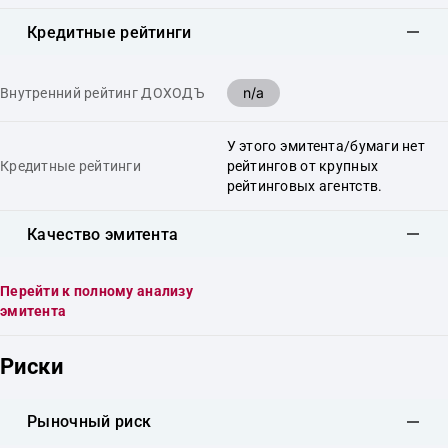
Кредитные рейтинги
n/a
Внутренний рейтинг ДОХОДЪ
У этого эмитента/бумаги нет
Кредитные рейтинги
рейтингов от крупных
рейтинговых агентств.
Качество эмитента
Перейти к полному анализу
эмитента
Риски
Рыночный риск