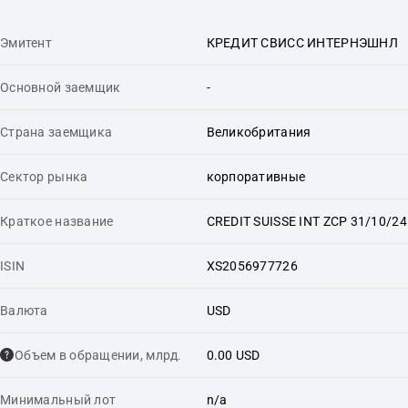
Эмитент
КРЕДИТ СВИСС ИНТЕРНЭШНЛ
Основной заемщик
-
Страна заемщика
Великобритания
Сектор рынка
корпоративные
Краткое название
CREDIT SUISSE INT ZCP 31/10/24
ISIN
XS2056977726
Валюта
USD
Объем в обращении, млрд.
0.00 USD
Минимальный лот
n/a