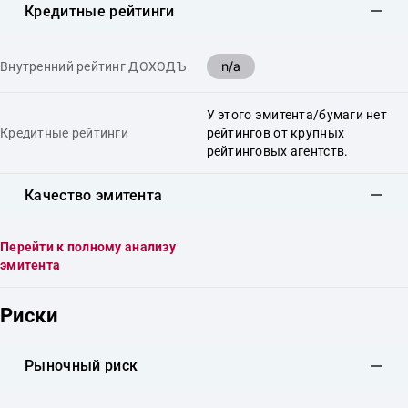
Кредитные рейтинги
n/a
Внутренний рейтинг ДОХОДЪ
У этого эмитента/бумаги нет
Кредитные рейтинги
рейтингов от крупных
рейтинговых агентств.
Качество эмитента
Перейти к полному анализу
эмитента
Риски
Рыночный риск