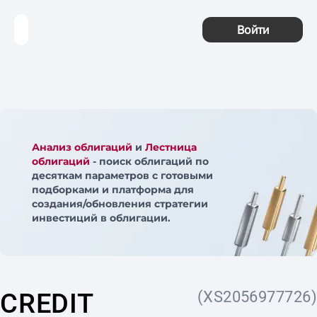
Войти
Анализ облигаций
и
Лестница
облигаций
- поиск облигаций по
десяткам параметров с готовыми
подборками и платформа для
создания/обновления стратегии
инвестиций в облигации.
CREDIT
(XS2056977726)