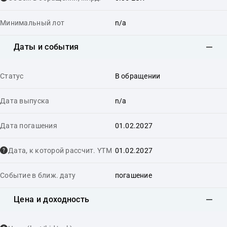
Минимальный лот
n/a
Даты и события
Статус
В обращении
Дата выпуска
n/a
Дата погашения
01.02.2027
Дата, к которой рассчит. YTM
01.02.2027
Событие в ближ. дату
погашение
Цена и доходность