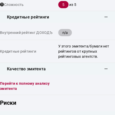
5
Сложность
из 5
Кредитные рейтинги
n/a
Внутренний рейтинг ДОХОДЪ
У этого эмитента/бумаги нет
Кредитные рейтинги
рейтингов от крупных
рейтинговых агентств.
Качество эмитента
Перейти к полному анализу
эмитента
Риски