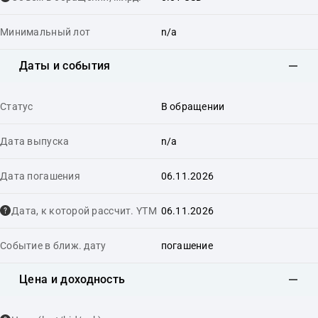
Минимальный лот
n/a
Даты и события
Статус
В обращении
Дата выпуска
n/a
Дата погашения
06.11.2026
Дата, к которой рассчит. YTM
06.11.2026
Событие в ближ. дату
погашение
Цена и доходность