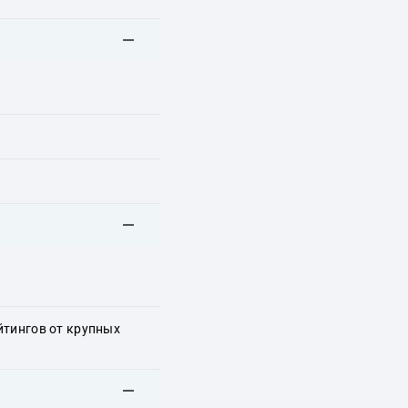
йтингов от крупных