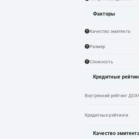
Факторы
Качество эмитента
Размер
Сложность
Кредитные рейтин
Внутренний рейтинг ДО
Кредитные рейтинги
Качество эмитент