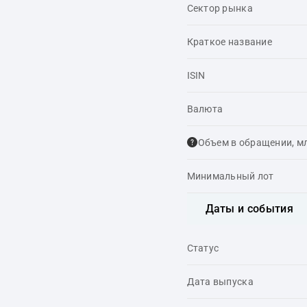
Сектор рынка
Краткое название
ISIN
Валюта
Объем в обращении, м
Минимальный лот
Даты и события
Статус
Дата выпуска