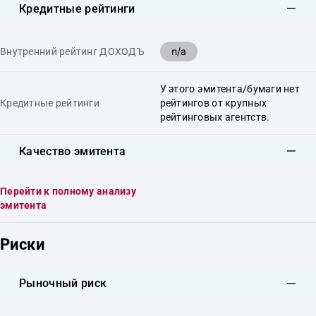
Кредитные рейтинги
n/a
Внутренний рейтинг ДОХОДЪ
У этого эмитента/бумаги нет
Кредитные рейтинги
рейтингов от крупных
рейтинговых агентств.
Качество эмитента
Перейти к полному анализу
эмитента
Риски
Рыночный риск