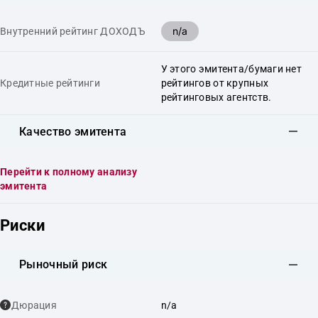
n/a
Внутренний рейтинг ДОХОДЪ
У этого эмитента/бумаги нет
Кредитные рейтинги
рейтингов от крупных
рейтинговых агентств.
Качество эмитента
Перейти к полному анализу
эмитента
Риски
Рыночный риск
Дюрация
n/a