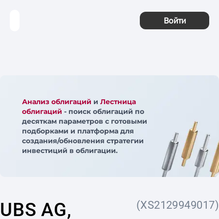
Войти
Анализ облигаций
и
Лестница
облигаций
- поиск облигаций по
десяткам параметров с готовыми
подборками и платформа для
создания/обновления стратегии
инвестиций в облигации.
UBS AG,
(XS2129949017)