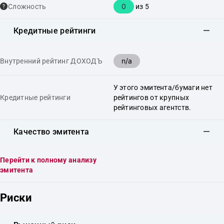
0
Сложность
из 5
Кредитные рейтинги
n/a
Внутренний рейтинг ДОХОДЪ
У этого эмитента/бумаги нет
Кредитные рейтинги
рейтингов от крупных
рейтинговых агентств.
Качество эмитента
Перейти к полному анализу
эмитента
Риски