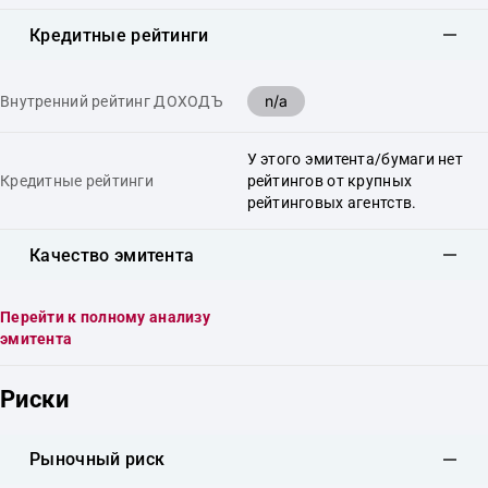
Кредитные рейтинги
n/a
Внутренний рейтинг ДОХОДЪ
У этого эмитента/бумаги нет
Кредитные рейтинги
рейтингов от крупных
рейтинговых агентств.
Качество эмитента
Перейти к полному анализу
эмитента
Риски
Рыночный риск